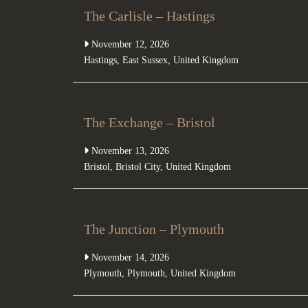
The Carlisle – Hastings
November 12, 2026
Hastings
,
East Sussex
,
United Kingdom
The Exchange – Bristol
November 13, 2026
Bristol
,
Bristol City
,
United Kingdom
The Junction – Plymouth
November 14, 2026
Plymouth
,
Plymouth
,
United Kingdom