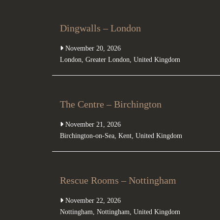
Dingwalls – London
November 20, 2026
London
,
Greater London
,
United Kingdom
The Centre – Birchington
November 21, 2026
Birchington-on-Sea
,
Kent
,
United Kingdom
Rescue Rooms – Nottingham
November 22, 2026
Nottingham
,
Nottingham
,
United Kingdom