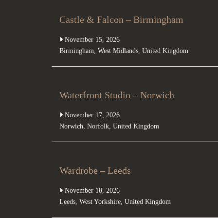
Castle & Falcon – Birmingham
November 15, 2026
Birmingham
,
West Midlands
,
United Kingdom
Waterfront Studio – Norwich
November 17, 2026
Norwich
,
Norfolk
,
United Kingdom
Wardrobe – Leeds
November 18, 2026
Leeds
,
West Yorkshire
,
United Kingdom