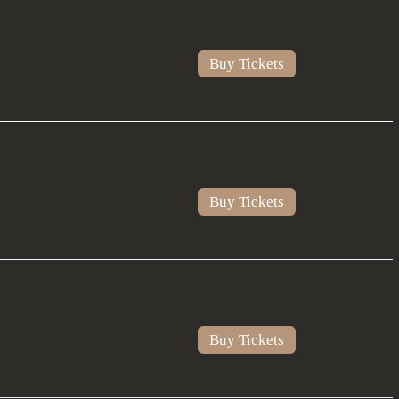
Buy Tickets
Buy Tickets
Buy Tickets