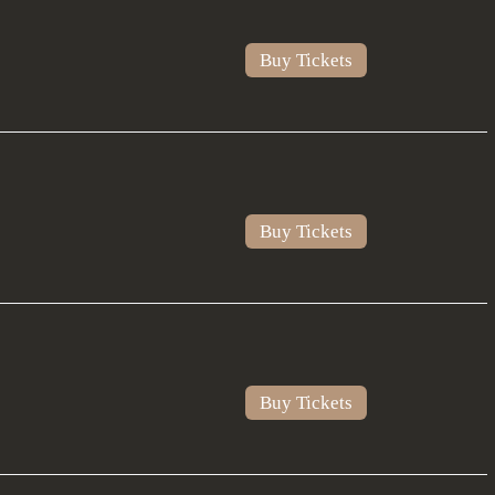
Buy Tickets
Buy Tickets
Buy Tickets