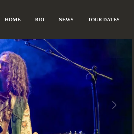
HOME
BIO
NEWS
TOUR DATES
Next