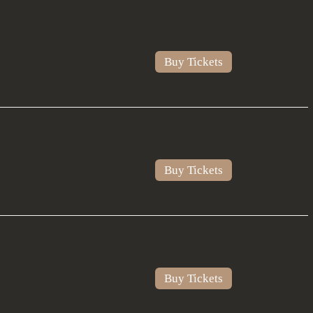
Buy Tickets
Buy Tickets
Buy Tickets